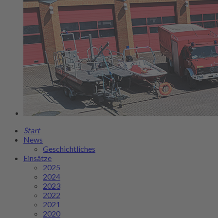
Start
News
Geschichtliches
Einsätze
2025
2024
2023
2022
2021
2020