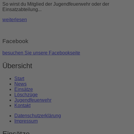
So wirst du Mitglied der Jugendfeuerwehr oder der
Einsatzabteilung...
weiterlesen
Facebook
besuchen Sie unsere Facebookseite
Übersicht
Start
News
Einsätze
Löschzüge
Jugendfeuerwehr
Kontakt
Datenschutzerklärung
Impressum
Einsätze