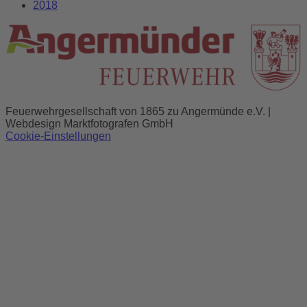
2018
Feuerwehrgesellschaft von 1865 zu Angermünde e.V. |
Webdesign Marktfotografen GmbH
Cookie-Einstellungen