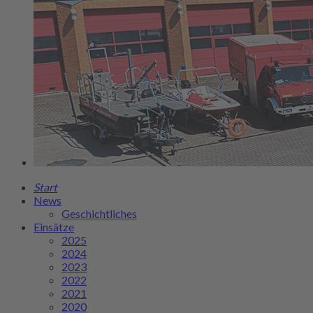
Start
News
Geschichtliches
Einsätze
2025
2024
2023
2022
2021
2020