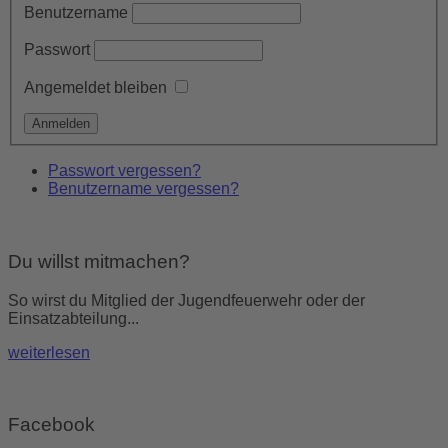
Benutzername
Passwort
Angemeldet bleiben
Passwort vergessen?
Benutzername vergessen?
Du willst mitmachen?
So wirst du Mitglied der Jugendfeuerwehr oder der
Einsatzabteilung...
weiterlesen
Facebook