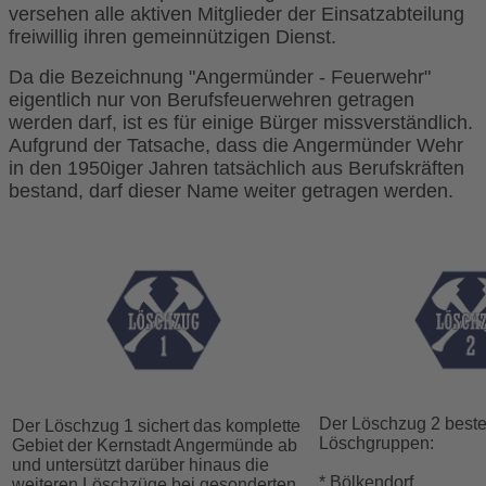
versehen alle aktiven Mitglieder der Einsatzabteilung
freiwillig ihren gemeinnützigen Dienst.
Da die Bezeichnung "Angermünder - Feuerwehr"
eigentlich nur von Berufsfeuerwehren getragen
werden darf, ist es für einige Bürger missverständlich.
Aufgrund der Tatsache, dass die Angermünder Wehr
in den 1950iger Jahren tatsächlich aus Berufskräften
bestand, darf dieser Name weiter getragen werden.
Der Löschzug 2 beste
Der Löschzug 1 sichert das komplette
Löschgruppen:
Gebiet der Kernstadt Angermünde ab
und untersützt darüber hinaus die
* Bölkendorf,
weiteren Löschzüge bei gesonderten