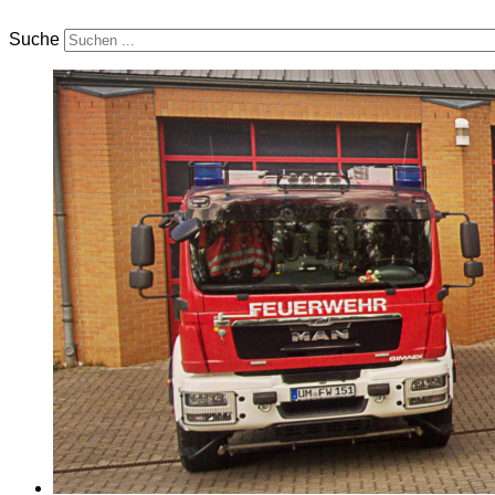
Suche