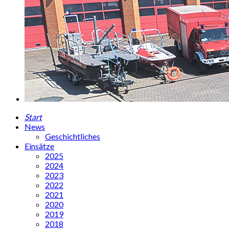
Start
News
Geschichtliches
Einsätze
2025
2024
2023
2022
2021
2020
2019
2018