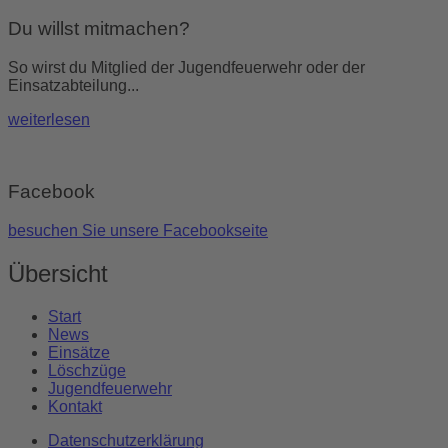
Du willst mitmachen?
So wirst du Mitglied der Jugendfeuerwehr oder der
Einsatzabteilung...
weiterlesen
Facebook
besuchen Sie unsere Facebookseite
Übersicht
Start
News
Einsätze
Löschzüge
Jugendfeuerwehr
Kontakt
Datenschutzerklärung