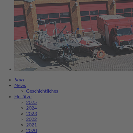
Start
News
Geschichtliches
Einsätze
2025
2024
2023
2022
2021
2020