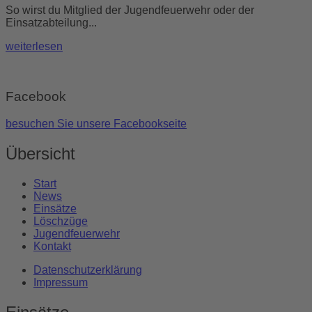
So wirst du Mitglied der Jugendfeuerwehr oder der
Einsatzabteilung...
weiterlesen
Facebook
besuchen Sie unsere Facebookseite
Übersicht
Start
News
Einsätze
Löschzüge
Jugendfeuerwehr
Kontakt
Datenschutzerklärung
Impressum