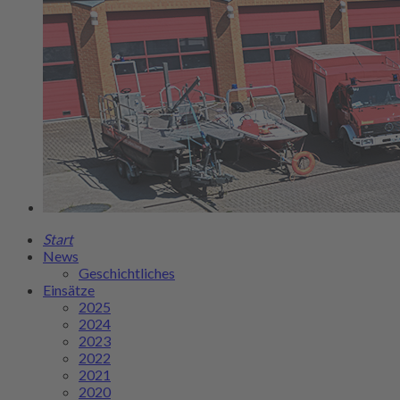
Start
News
Geschichtliches
Einsätze
2025
2024
2023
2022
2021
2020