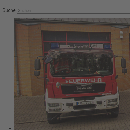
Suche