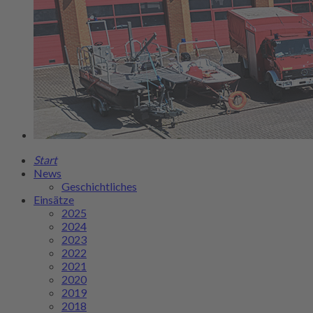
Start
News
Geschichtliches
Einsätze
2025
2024
2023
2022
2021
2020
2019
2018