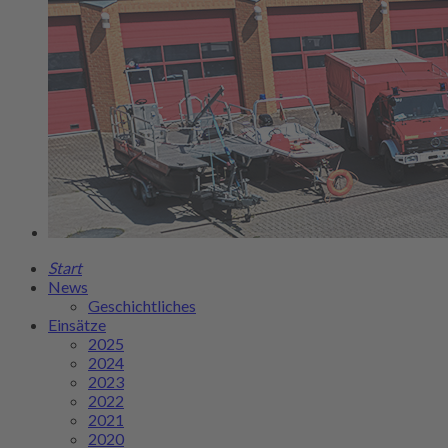
Start
News
Geschichtliches
Einsätze
2025
2024
2023
2022
2021
2020