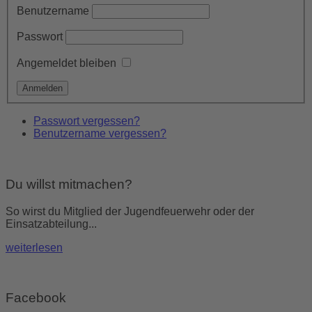
Benutzername
Passwort
Angemeldet bleiben
Passwort vergessen?
Benutzername vergessen?
Du willst mitmachen?
So wirst du Mitglied der Jugendfeuerwehr oder der
Einsatzabteilung...
weiterlesen
Facebook