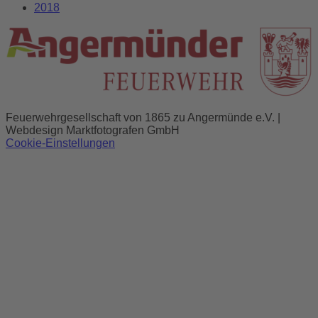
2018
Feuerwehrgesellschaft von 1865 zu Angermünde e.V. |
Webdesign Marktfotografen GmbH
Cookie-Einstellungen