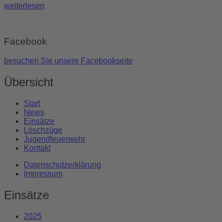
weiterlesen
Facebook
besuchen Sie unsere Facebookseite
Übersicht
Start
News
Einsätze
Löschzüge
Jugendfeuerwehr
Kontakt
Datenschutzerklärung
Impressum
Einsätze
2025