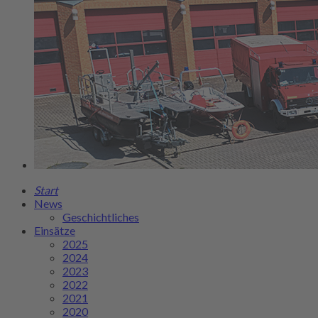
Start
News
Geschichtliches
Einsätze
2025
2024
2023
2022
2021
2020