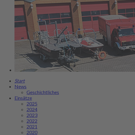
Start
News
Geschichtliches
Einsätze
2025
2024
2023
2022
2021
2020