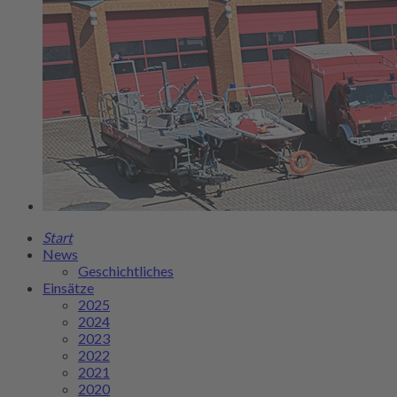
Start
News
Geschichtliches
Einsätze
2025
2024
2023
2022
2021
2020