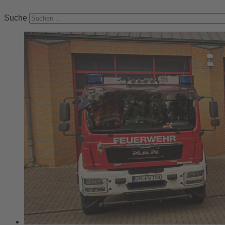
Suche