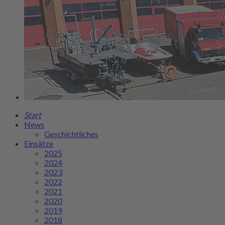
Start
News
Geschichtliches
Einsätze
2025
2024
2023
2022
2021
2020
2019
2018