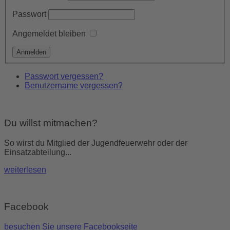
Passwort
Angemeldet bleiben
Passwort vergessen?
Benutzername vergessen?
Du willst mitmachen?
So wirst du Mitglied der Jugendfeuerwehr oder der
Einsatzabteilung...
weiterlesen
Facebook
besuchen Sie unsere Facebookseite