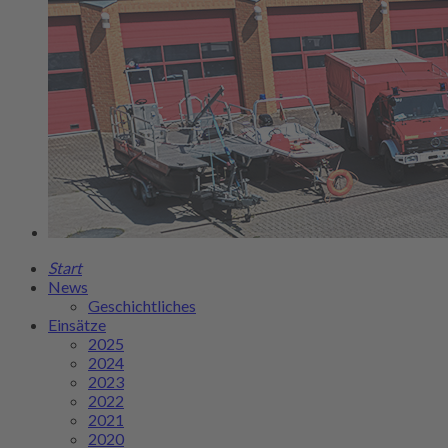
Start
News
Geschichtliches
Einsätze
2025
2024
2023
2022
2021
2020