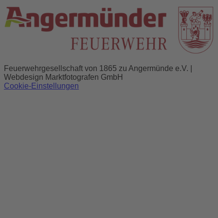
Feuerwehrgesellschaft von 1865 zu Angermünde e.V. |
Webdesign Marktfotografen GmbH
Cookie-Einstellungen