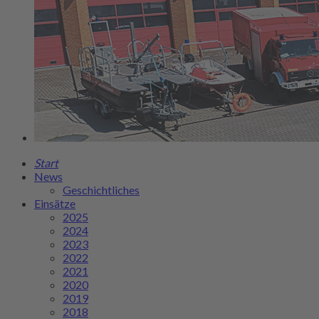
Start
News
Geschichtliches
Einsätze
2025
2024
2023
2022
2021
2020
2019
2018