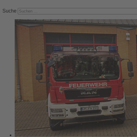
Suche