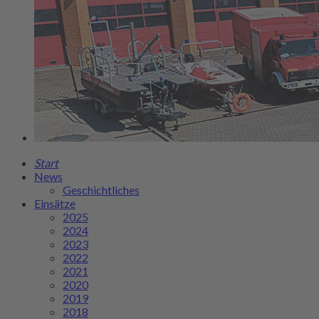
Start
News
Geschichtliches
Einsätze
2025
2024
2023
2022
2021
2020
2019
2018