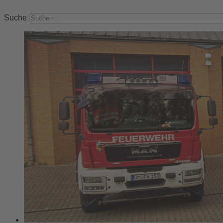
Suche