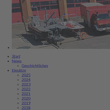
Start
News
Geschichtliches
Einsätze
2025
2024
2023
2022
2021
2020
2019
2018