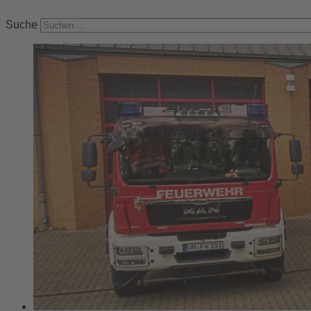
Suche