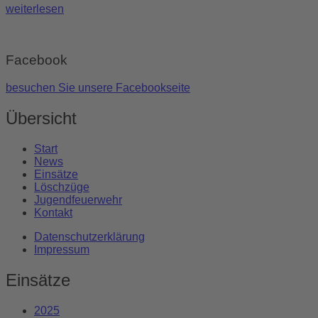
weiterlesen
Facebook
besuchen Sie unsere Facebookseite
Übersicht
Start
News
Einsätze
Löschzüge
Jugendfeuerwehr
Kontakt
Datenschutzerklärung
Impressum
Einsätze
2025