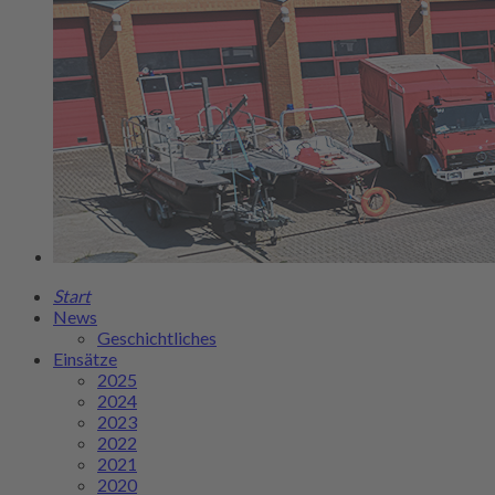
Start
News
Geschichtliches
Einsätze
2025
2024
2023
2022
2021
2020