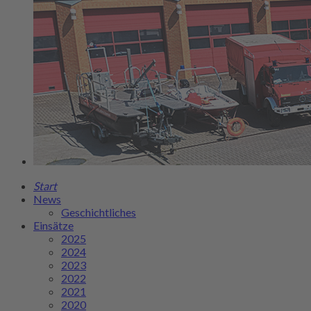
Start
News
Geschichtliches
Einsätze
2025
2024
2023
2022
2021
2020