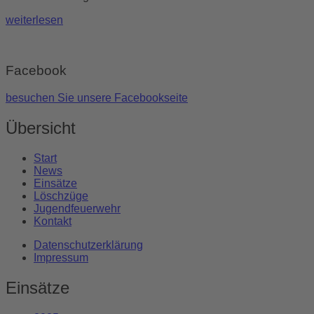
weiterlesen
Facebook
besuchen Sie unsere Facebookseite
Übersicht
Start
News
Einsätze
Löschzüge
Jugendfeuerwehr
Kontakt
Datenschutzerklärung
Impressum
Einsätze