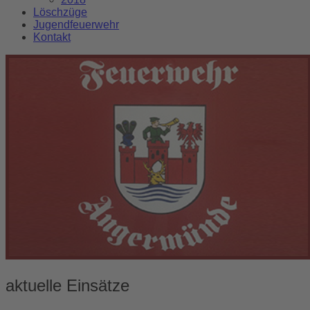
Löschzüge
Jugendfeuerwehr
Kontakt
aktuelle Einsätze