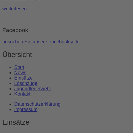
weiterlesen
Facebook
besuchen Sie unsere Facebookseite
Übersicht
Start
News
Einsätze
Löschzüge
Jugendfeuerwehr
Kontakt
Datenschutzerklärung
Impressum
Einsätze