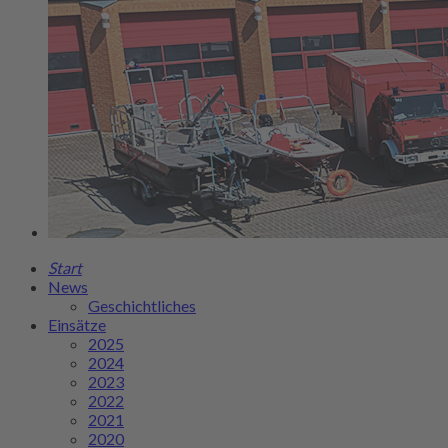
Start
News
Geschichtliches
Einsätze
2025
2024
2023
2022
2021
2020