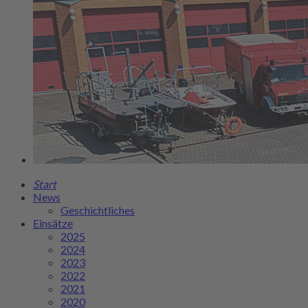
Start
News
Geschichtliches
Einsätze
2025
2024
2023
2022
2021
2020