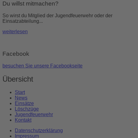
Du willst mitmachen?
So wirst du Mitglied der Jugendfeuerwehr oder der
Einsatzabteilung...
weiterlesen
Facebook
besuchen Sie unsere Facebookseite
Übersicht
Start
News
Einsätze
Löschzüge
Jugendfeuerwehr
Kontakt
Datenschutzerklärung
Impressum