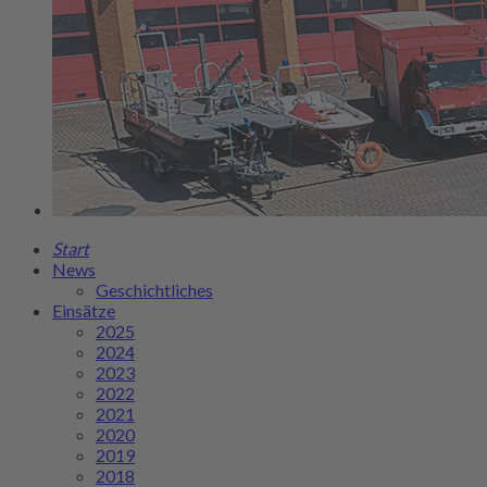
Start
News
Geschichtliches
Einsätze
2025
2024
2023
2022
2021
2020
2019
2018