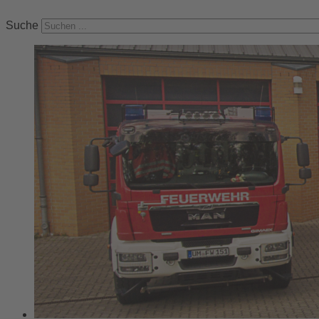
Suche