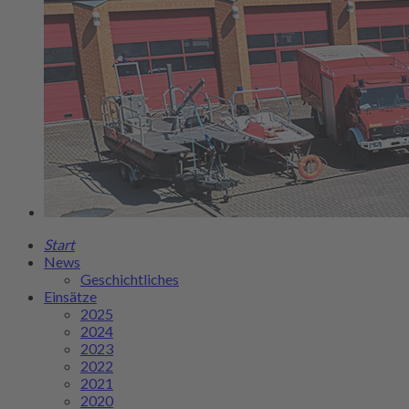
Start
News
Geschichtliches
Einsätze
2025
2024
2023
2022
2021
2020