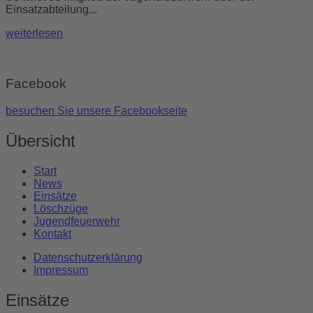
Einsatzabteilung...
weiterlesen
Facebook
besuchen Sie unsere Facebookseite
Übersicht
Start
News
Einsätze
Löschzüge
Jugendfeuerwehr
Kontakt
Datenschutzerklärung
Impressum
Einsätze