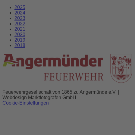
2025
2024
2023
2022
2021
2020
2019
2018
Feuerwehrgesellschaft von 1865 zu Angermünde e.V. |
Webdesign Marktfotografen GmbH
Cookie-Einstellungen