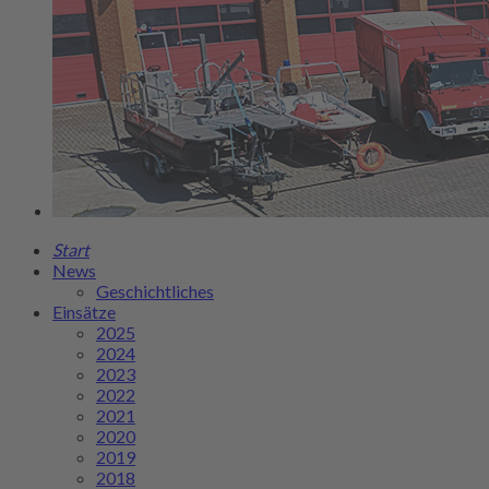
Start
News
Geschichtliches
Einsätze
2025
2024
2023
2022
2021
2020
2019
2018