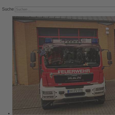
Suche