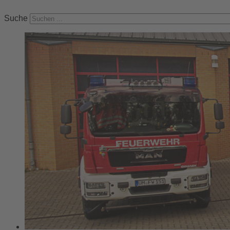
Suche