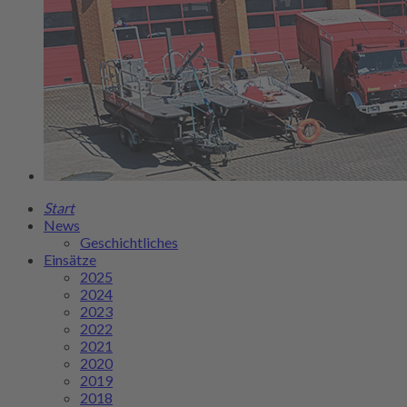
Start
News
Geschichtliches
Einsätze
2025
2024
2023
2022
2021
2020
2019
2018