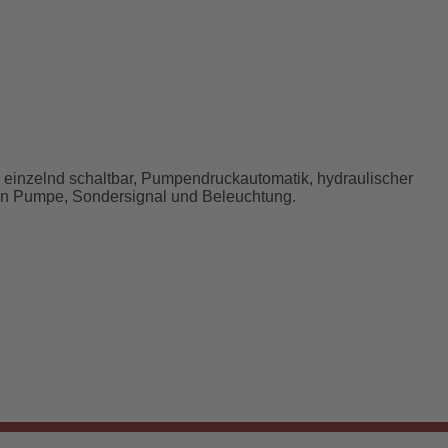
, einzelnd schaltbar, Pumpendruckautomatik, hydraulischer
on Pumpe, Sondersignal und Beleuchtung.