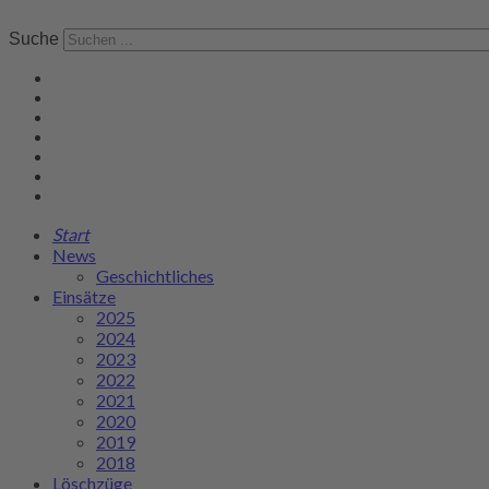
Suche
Start
News
Geschichtliches
Einsätze
2025
2024
2023
2022
2021
2020
2019
2018
Löschzüge