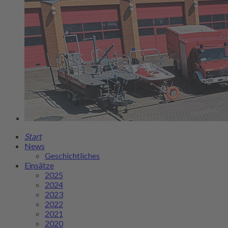
Start
News
Geschichtliches
Einsätze
2025
2024
2023
2022
2021
2020