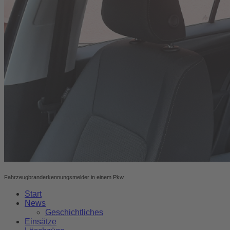
Fahrzeugbranderkennungsmelder in einem Pkw
Start
News
Geschichtliches
Einsätze