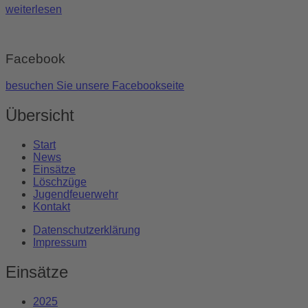
weiterlesen
Facebook
besuchen Sie unsere Facebookseite
Übersicht
Start
News
Einsätze
Löschzüge
Jugendfeuerwehr
Kontakt
Datenschutzerklärung
Impressum
Einsätze
2025