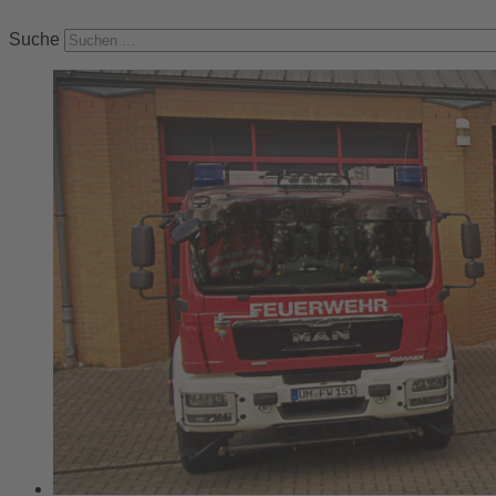
Suche