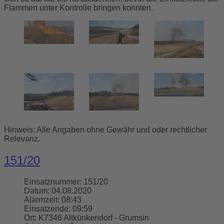
Flammen unter Kontrolle bringen konnten.
Hinweis: Alle Angaben ohne Gewähr und oder rechtlicher
Relevanz.
151/20
Einsatznummer:
151/20
Datum:
04.08.2020
Alarmzeit:
08:43
Einsatzende:
09:59
Ort:
K7346 Altkünkendorf - Grumsin