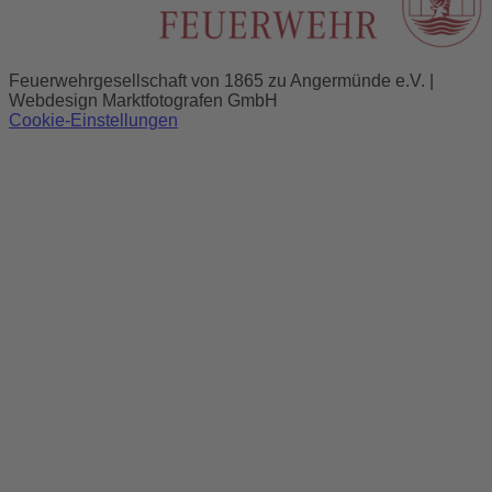
Feuerwehrgesellschaft von 1865 zu Angermünde e.V. |
Webdesign Marktfotografen GmbH
Cookie-Einstellungen