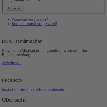
Passwort vergessen?
Benutzername vergessen?
Du willst mitmachen?
So wirst du Mitglied der Jugendfeuerwehr oder der
Einsatzabteilung...
weiterlesen
Facebook
besuchen Sie unsere Facebookseite
Übersicht