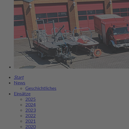
Start
News
Geschichtliches
Einsätze
2025
2024
2023
2022
2021
2020