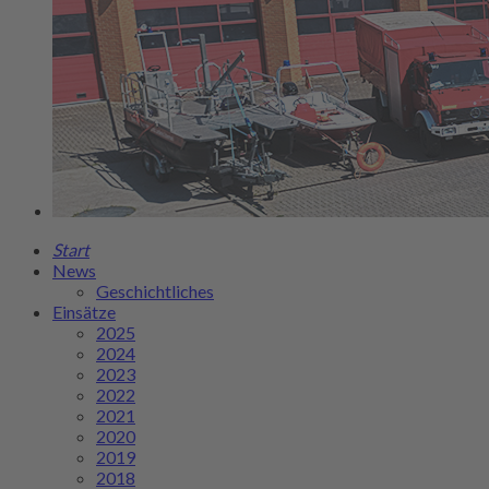
Start
News
Geschichtliches
Einsätze
2025
2024
2023
2022
2021
2020
2019
2018