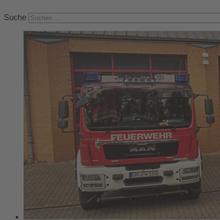
Suche