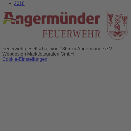
2018
Feuerwehrgesellschaft von 1865 zu Angermünde e.V. |
Webdesign Marktfotografen GmbH
Cookie-Einstellungen