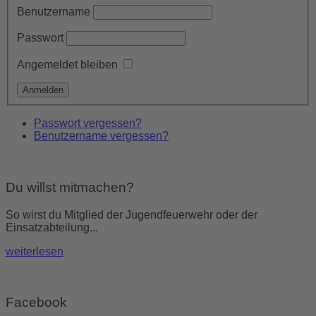
Benutzername
Passwort
Angemeldet bleiben
Passwort vergessen?
Benutzername vergessen?
Du willst mitmachen?
So wirst du Mitglied der Jugendfeuerwehr oder der
Einsatzabteilung...
weiterlesen
Facebook