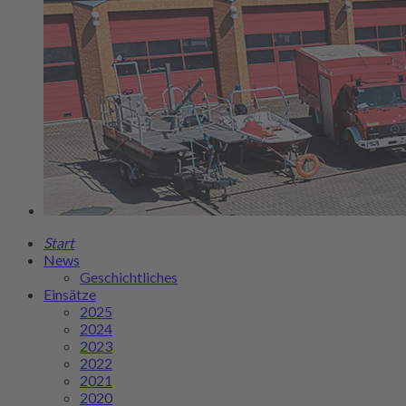
Start
News
Geschichtliches
Einsätze
2025
2024
2023
2022
2021
2020