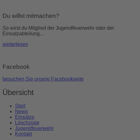
Du willst mitmachen?
So wirst du Mitglied der Jugendfeuerwehr oder der
Einsatzabteilung...
weiterlesen
Facebook
besuchen Sie unsere Facebookseite
Übersicht
Start
News
Einsätze
Löschzüge
Jugendfeuerwehr
Kontakt