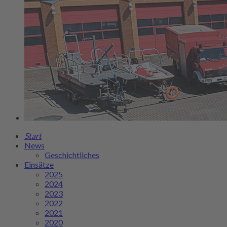
Start
News
Geschichtliches
Einsätze
2025
2024
2023
2022
2021
2020