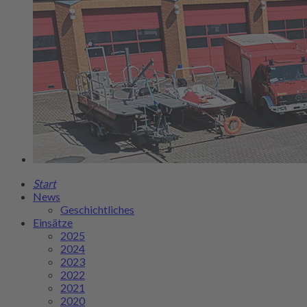
Start
News
Geschichtliches
Einsätze
2025
2024
2023
2022
2021
2020