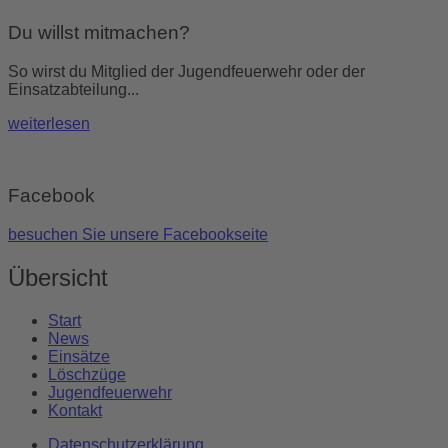
Du willst mitmachen?
So wirst du Mitglied der Jugendfeuerwehr oder der
Einsatzabteilung...
weiterlesen
Facebook
besuchen Sie unsere Facebookseite
Übersicht
Start
News
Einsätze
Löschzüge
Jugendfeuerwehr
Kontakt
Datenschutzerklärung