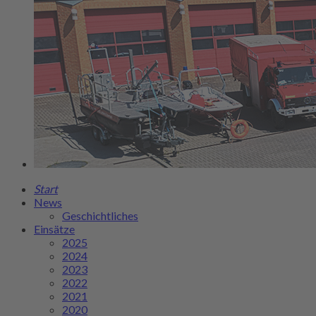
Start
News
Geschichtliches
Einsätze
2025
2024
2023
2022
2021
2020