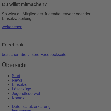
Du willst mitmachen?
So wirst du Mitglied der Jugendfeuerwehr oder der
Einsatzabteilung...
weiterlesen
Facebook
besuchen Sie unsere Facebookseite
Übersicht
Start
News
Einsätze
Löschzüge
Jugendfeuerwehr
Kontakt
Datenschutzerklärung
Impressum